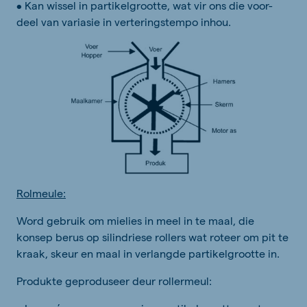
• Kan wissel in partikelgrootte, wat vir ons die voor-
deel van variasie in verteringstempo inhou.
Rolmeule:
Word gebruik om mielies in meel in te maal, die
konsep berus op silindriese rollers wat roteer om pit te
kraak, skeur en maal in verlangde partikelgrootte in.
Produkte geproduseer deur rollermeul: