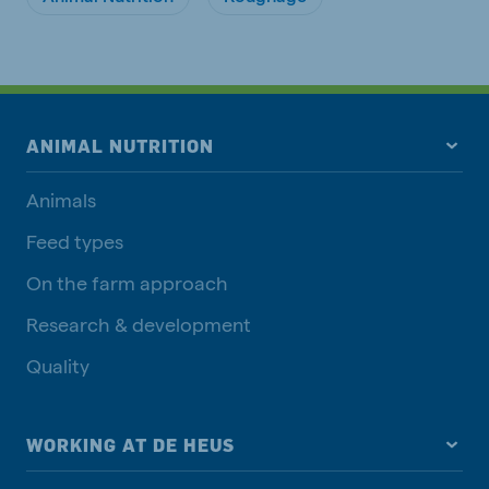
ANIMAL NUTRITION
Animals
Feed types
On the farm approach
Research & development
Quality
WORKING AT DE HEUS