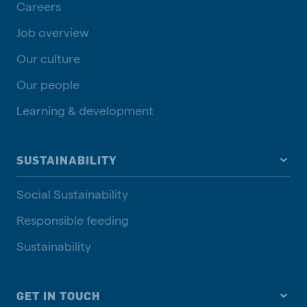
Careers
Job overview
Our culture
Our people
Learning & development
SUSTAINABILITY
Social Sustainability
Responsible feeding
Sustainability
GET IN TOUCH