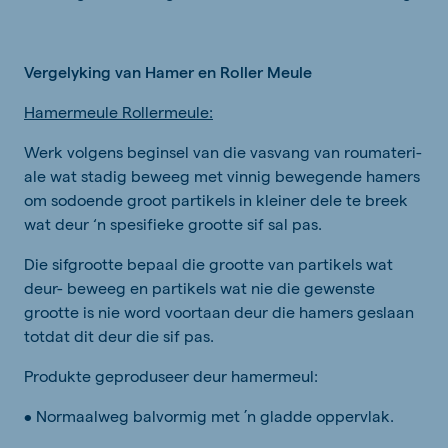
Vergelyking van Hamer en Roller Meule
Hamermeule Rollermeule:
Werk volgens beginsel van die vasvang van roumateri-
ale wat stadig beweeg met vinnig bewegende hamers
om sodoende groot partikels in kleiner dele te breek
wat deur ‘n spesifieke grootte sif sal pas.
Die sifgrootte bepaal die grootte van partikels wat
deur- beweeg en partikels wat nie die gewenste
grootte is nie word voortaan deur die hamers geslaan
totdat dit deur die sif pas.
Produkte geproduseer deur hamermeul:
• Normaalweg balvormig met ’n gladde oppervlak.