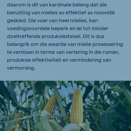
daarom is dit van kardinale belang dat die
benutting van mielies so effektief as moontlik
geskied. Die voer van heel mielies, kan
voedingsvoordele beperk en lei tot minder
doeltreffende produksiestelsel. Dit is dus
belangrik om die waarde van mielie prosessering
te verstaan in terme van vertering in die rumen,
produksie effektiwiteit en vermindering van
vermorsing.