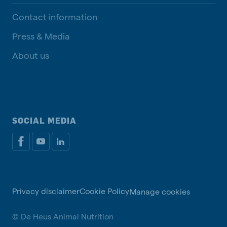
Contact information
Press & Media
About us
SOCIAL MEDIA
Privacy disclaimer
Cookie Policy
Manage cookies
© De Heus Animal Nutrition